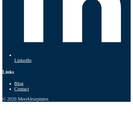
LinkedIn
Links
Blog
Contact
© 2026 Meerkleurplaten