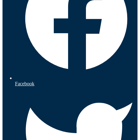
Facebook