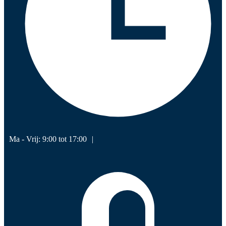
Ma - Vrij: 9:00 tot 17:00
|