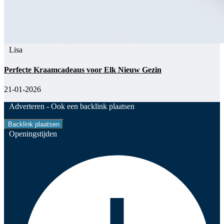
Lisa
Perfecte Kraamcadeaus voor Elk Nieuw Gezin
21-01-2026
Adverteren -
Ook een backlink plaatsen
Backlink plaatsen
Openingstijden