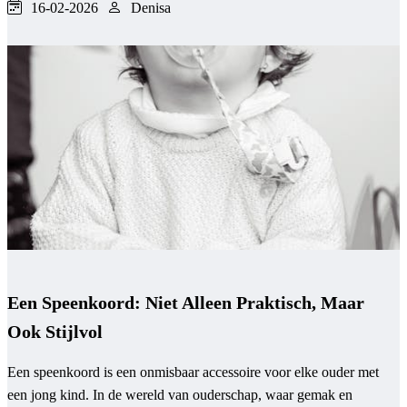
16-02-2026
Denisa
Een Speenkoord: Niet Alleen Praktisch, Maar
Ook Stijlvol
Een speenkoord is een onmisbaar accessoire voor elke ouder met
een jong kind. In de wereld van ouderschap, waar gemak en