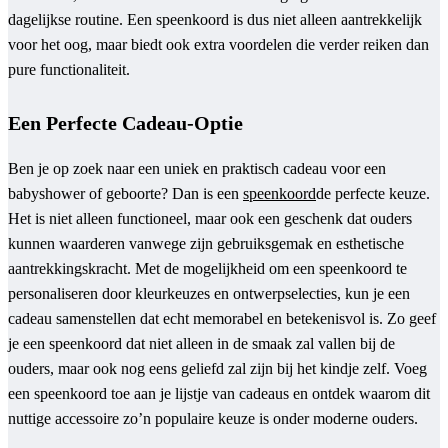
dagelijkse routine. Een speenkoord is dus niet alleen aantrekkelijk
voor het oog, maar biedt ook extra voordelen die verder reiken dan
pure functionaliteit.
Een Perfecte Cadeau-Optie
Ben je op zoek naar een uniek en praktisch cadeau voor een
babyshower of geboorte? Dan is een
speenkoord
de perfecte keuze.
Het is niet alleen functioneel, maar ook een geschenk dat ouders
kunnen waarderen vanwege zijn gebruiksgemak en esthetische
aantrekkingskracht. Met de mogelijkheid om een speenkoord te
personaliseren door kleurkeuzes en ontwerpselecties, kun je een
cadeau samenstellen dat echt memorabel en betekenisvol is. Zo geef
je een speenkoord dat niet alleen in de smaak zal vallen bij de
ouders, maar ook nog eens geliefd zal zijn bij het kindje zelf. Voeg
een speenkoord toe aan je lijstje van cadeaus en ontdek waarom dit
nuttige accessoire zo’n populaire keuze is onder moderne ouders.