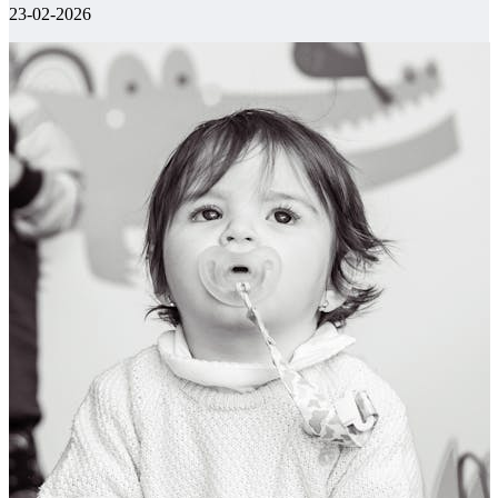
23-02-2026