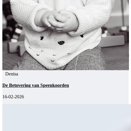
Denisa
De Betovering van Speenkoorden
16-02-2026