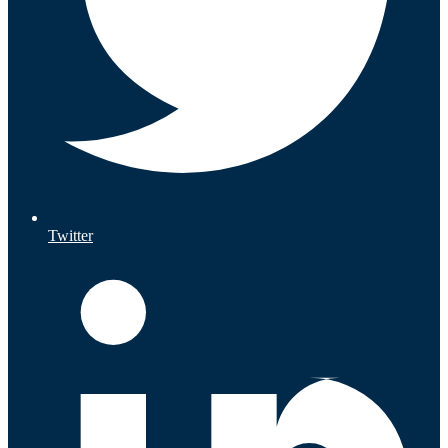
Twitter