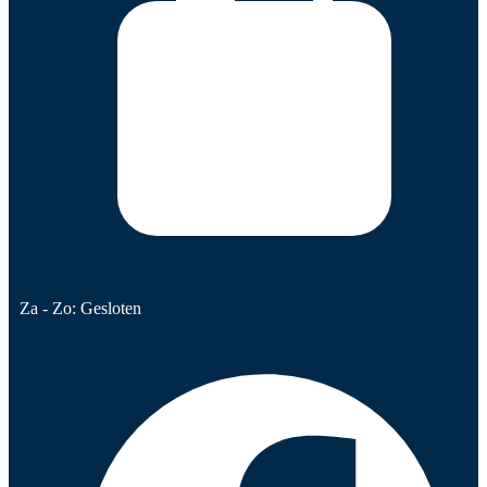
Za - Zo: Gesloten